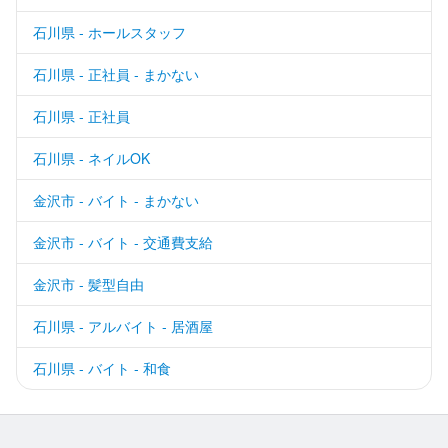
石川県 - ホールスタッフ
石川県 - 正社員 - まかない
石川県 - 正社員
石川県 - ネイルOK
金沢市 - バイト - まかない
金沢市 - バイト - 交通費支給
金沢市 - 髪型自由
石川県 - アルバイト - 居酒屋
石川県 - バイト - 和食