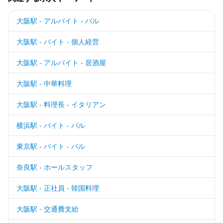
大阪駅 - アルバイト - バル
大阪駅 - バイト - 個人経営
大阪駅 - アルバイト - 居酒屋
大阪駅 - 中華料理
大阪駅 - 料理長 - イタリアン
横浜駅 - バイト - バル
東京駅 - バイト - バル
奈良駅 - ホールスタッフ
大阪駅 - 正社員 - 韓国料理
大阪駅 - 交通費支給