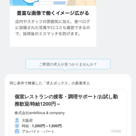
ご希望の求人が見つかりませんか？
同じ条件で検索した「求人ボックス」の新着求人
個室レストランの接客・調理サポート/お試し勤
務歓迎/時給1200円～
株式会社ambitious & company
大阪府
時給
:
1,200円～1,500円
アルバイト・パート
1時間前