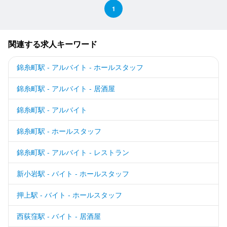
1
関連する求人キーワード
錦糸町駅 - アルバイト - ホールスタッフ
錦糸町駅 - アルバイト - 居酒屋
錦糸町駅 - アルバイト
錦糸町駅 - ホールスタッフ
錦糸町駅 - アルバイト - レストラン
新小岩駅 - バイト - ホールスタッフ
押上駅 - バイト - ホールスタッフ
西荻窪駅 - バイト - 居酒屋