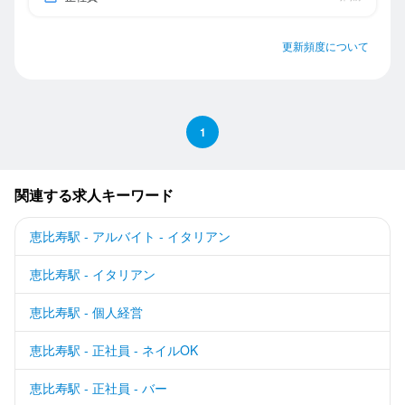
更新頻度について
1
関連する求人キーワード
恵比寿駅 - アルバイト - イタリアン
恵比寿駅 - イタリアン
恵比寿駅 - 個人経営
恵比寿駅 - 正社員 - ネイルOK
恵比寿駅 - 正社員 - バー