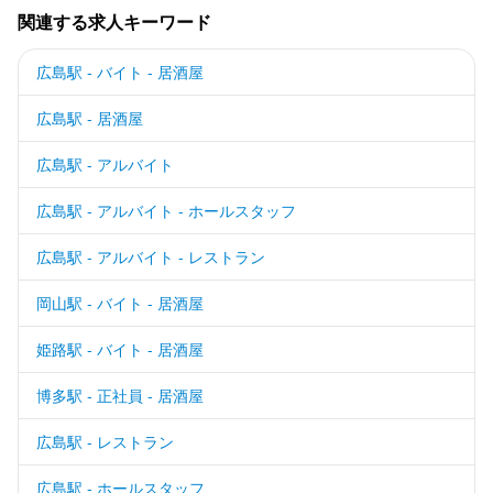
関連する求人キーワード
広島駅 - バイト - 居酒屋
広島駅 - 居酒屋
広島駅 - アルバイト
広島駅 - アルバイト - ホールスタッフ
広島駅 - アルバイト - レストラン
岡山駅 - バイト - 居酒屋
姫路駅 - バイト - 居酒屋
博多駅 - 正社員 - 居酒屋
広島駅 - レストラン
広島駅 - ホールスタッフ