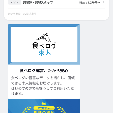
調理師・調理スタッフ
時給：
1,270円〜
バイト
最終更新日：30日以上前