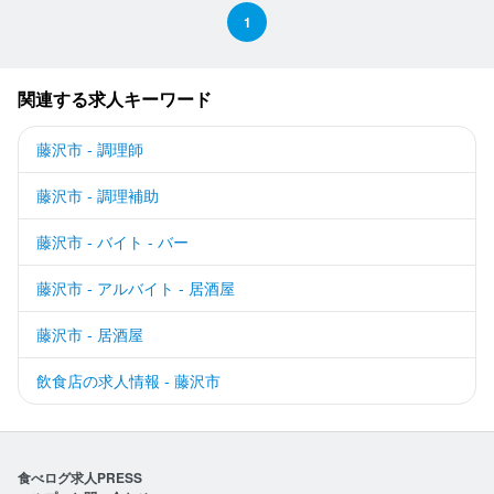
1
関連する求人キーワード
藤沢市 - 調理師
藤沢市 - 調理補助
藤沢市 - バイト - バー
藤沢市 - アルバイト - 居酒屋
藤沢市 - 居酒屋
飲食店の求人情報 - 藤沢市
食べログ求人PRESS