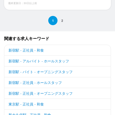
最終更新日：30日以上前
1
2
関連する求人キーワード
新宿駅 - 正社員 - 和食
新宿駅 - アルバイト - ホールスタッフ
新宿駅 - バイト - オープニングスタッフ
新宿駅 - 正社員 - ホールスタッフ
新宿駅 - 正社員 - オープニングスタッフ
東京駅 - 正社員 - 和食
新大久保駅 - 正社員 - 和食