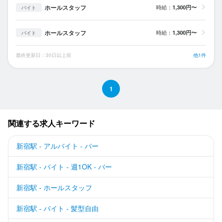
ホールスタッフ
時給：
1,300円〜
バイト
ホールスタッフ
時給：
1,300円〜
バイト
最終更新日：30日以上前
他1件
1
関連する求人キーワード
新宿駅 - アルバイト - バー
新宿駅 - バイト - 週1OK - バー
新宿駅 - ホールスタッフ
新宿駅 - バイト - 髪型自由