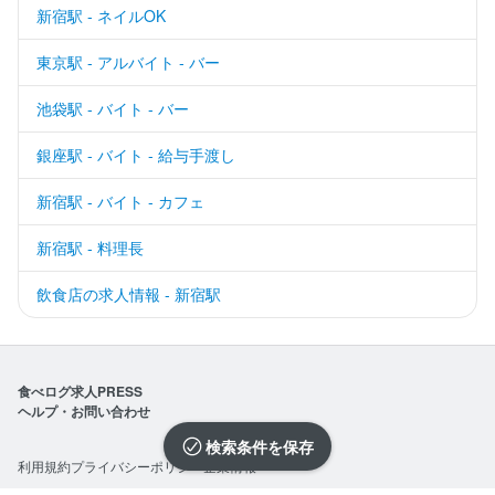
新宿駅 - ネイルOK
東京駅 - アルバイト - バー
池袋駅 - バイト - バー
銀座駅 - バイト - 給与手渡し
新宿駅 - バイト - カフェ
新宿駅 - 料理長
飲食店の求人情報 - 新宿駅
食べログ求人PRESS
ヘルプ・お問い合わせ
検索条件を保存
利用規約
プライバシーポリシー
企業情報