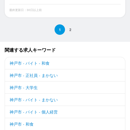
最終更新日：30日以上前
1
2
関連する求人キーワード
神戸市 - バイト - 和食
神戸市 - 正社員 - まかない
神戸市 - 大学生
神戸市 - バイト - まかない
神戸市 - バイト - 個人経営
神戸市 - 和食