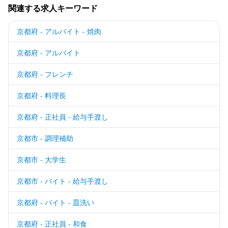
関連する求人キーワード
京都府 - アルバイト - 焼肉
京都府 - アルバイト
京都府 - フレンチ
京都府 - 料理長
京都府 - 正社員 - 給与手渡し
京都市 - 調理補助
京都市 - 大学生
京都市 - バイト - 給与手渡し
京都府 - バイト - 皿洗い
京都府 - 正社員 - 和食