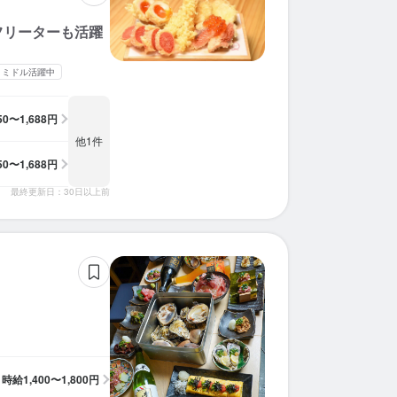
求人を選択する
求人を選択する
求人を選択する
求人を選択する
求人を選択する
求人を選択する
求人を選択する
求人を選択する
求人を選択する
求人を選択する
求人を選択する
求人を選択する
求人を選択する
求人を選択する
フリーターも活躍
ホールスタッフ
ホールスタッフ
ホールスタッフ
ホールスタッフ
ホールスタッフ
ホールスタッフ
ホールスタッフ
ホールスタッフ
ホールスタッフ
ホールスタッフ
ホールスタッフ
ホールスタッフ
ホールスタッフ
ホールスタッフ
時給：
時給：
時給：
時給：
時給：
時給：
時給：
時給：
時給：
時給：
時給：
時給：
時給：
時給：
1,300円〜1,400円
1,250円〜1,600円
1,300円〜1,500円
1,225円〜1,600円
1,300円〜1,625円
1,350円〜1,698円
1,350円〜1,688円
1,400円〜1,800円
1,250円〜1,497円
1,300円〜2,000円
1,300円〜1,625円
1,230円〜1,350円
1,300円〜1,625円
1,300円〜
バイト
バイト
バイト
バイト
バイト
バイト
バイト
バイト
バイト
バイト
バイト
バイト
バイト
バイト
・ミドル活躍中
調理師・調理スタッフ
調理補助
調理師・調理スタッフ
ホールスタッフ
調理師・調理スタッフ
調理師・調理スタッフ
調理師・調理スタッフ
調理師・調理スタッフ
350〜1,688円
時給：
時給：
時給：
時給：
時給：
時給：
時給：
時給：
1,250円〜1,600円
1,300円〜1,500円
1,225円〜1,600円
1,300円〜2,000円
1,350円〜1,688円
1,350円〜1,688円
1,300円〜2,000円
1,300円〜
バイト
バイト
バイト
バイト
バイト
バイト
バイト
バイト
他1件
350〜1,688円
最終更新日：30日以上前
時給
1,400〜1,800円