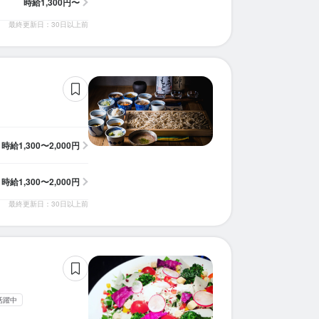
時給
1,300円〜
最終更新日：30日以上前
時給
1,300〜2,000円
時給
1,300〜2,000円
最終更新日：30日以上前
活躍中