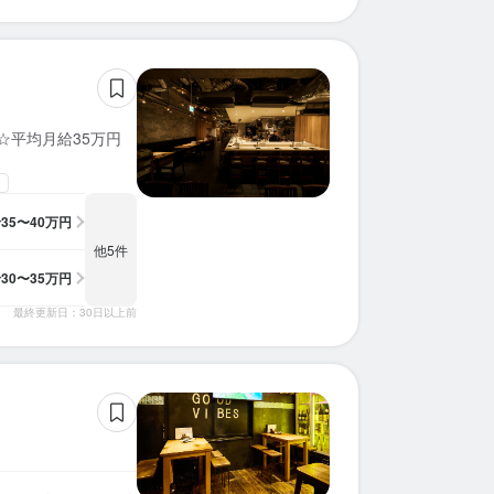
☆平均月給35万円
給
35〜40万円
他5件
給
30〜35万円
最終更新日：30日以上前