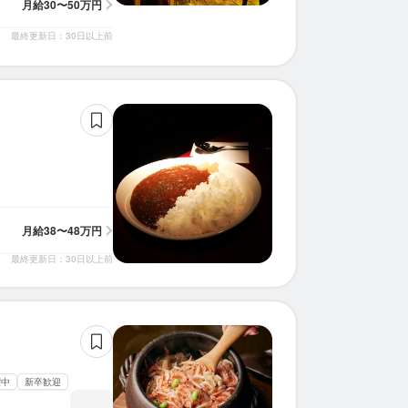
月給
30〜50万円
最終更新日：30日以上前
月給
38〜48万円
最終更新日：30日以上前
躍中
新卒歓迎