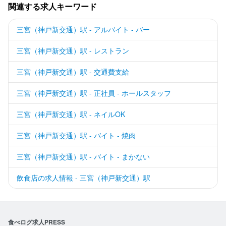
関連する求人キーワード
三宮（神戸新交通）駅 - アルバイト - バー
三宮（神戸新交通）駅 - レストラン
三宮（神戸新交通）駅 - 交通費支給
三宮（神戸新交通）駅 - 正社員 - ホールスタッフ
三宮（神戸新交通）駅 - ネイルOK
三宮（神戸新交通）駅 - バイト - 焼肉
三宮（神戸新交通）駅 - バイト - まかない
飲食店の求人情報 - 三宮（神戸新交通）駅
食べログ求人PRESS