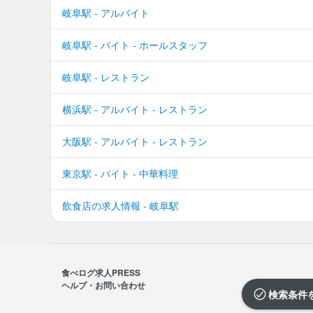
岐阜駅 - アルバイト
岐阜駅 - バイト - ホールスタッフ
岐阜駅 - レストラン
横浜駅 - アルバイト - レストラン
大阪駅 - アルバイト - レストラン
東京駅 - バイト - 中華料理
飲食店の求人情報 - 岐阜駅
食べログ求人PRESS
ヘルプ・お問い合わせ
検索条件