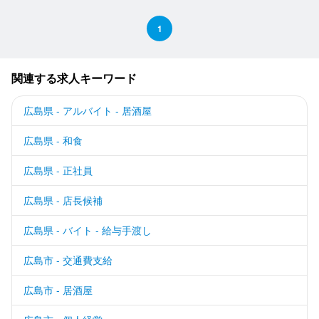
1
関連する求人キーワード
広島県 - アルバイト - 居酒屋
広島県 - 和食
広島県 - 正社員
広島県 - 店長候補
広島県 - バイト - 給与手渡し
広島市 - 交通費支給
広島市 - 居酒屋