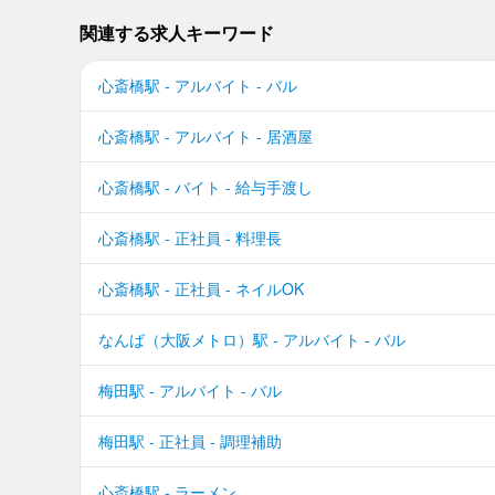
関連する求人キーワード
心斎橋駅 - アルバイト - バル
心斎橋駅 - アルバイト - 居酒屋
心斎橋駅 - バイト - 給与手渡し
心斎橋駅 - 正社員 - 料理長
心斎橋駅 - 正社員 - ネイルOK
なんば（大阪メトロ）駅 - アルバイト - バル
梅田駅 - アルバイト - バル
梅田駅 - 正社員 - 調理補助
心斎橋駅 - ラーメン