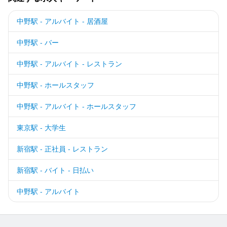
中野駅 - アルバイト - 居酒屋
中野駅 - バー
中野駅 - アルバイト - レストラン
中野駅 - ホールスタッフ
中野駅 - アルバイト - ホールスタッフ
東京駅 - 大学生
新宿駅 - 正社員 - レストラン
新宿駅 - バイト - 日払い
中野駅 - アルバイト