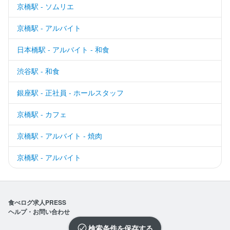
京橋駅 - ソムリエ
京橋駅 - アルバイト
日本橋駅 - アルバイト - 和食
渋谷駅 - 和食
銀座駅 - 正社員 - ホールスタッフ
京橋駅 - カフェ
京橋駅 - アルバイト - 焼肉
京橋駅 - アルバイト
食べログ求人PRESS
ヘルプ・お問い合わせ
検索条件を保存