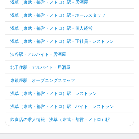
浅草（東武・都営・メトロ）駅 - 居酒屋
浅草（東武・都営・メトロ）駅 - ホールスタッフ
浅草（東武・都営・メトロ）駅 - 個人経営
浅草（東武・都営・メトロ）駅 - 正社員 - レストラン
渋谷駅 - アルバイト - 居酒屋
北千住駅 - アルバイト - 居酒屋
東銀座駅 - オープニングスタッフ
浅草（東武・都営・メトロ）駅 - レストラン
浅草（東武・都営・メトロ）駅 - バイト - レストラン
飲食店の求人情報 - 浅草（東武・都営・メトロ）駅