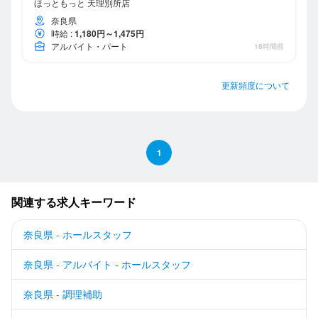
ほっともっと 天理別所店
奈良県
時給
:
1,180円～1,475円
アルバイト・パート
18時間前
更新頻度について
1
関連する求人キーワード
奈良県 - ホールスタッフ
奈良県 - アルバイト - ホールスタッフ
奈良県 - 調理補助