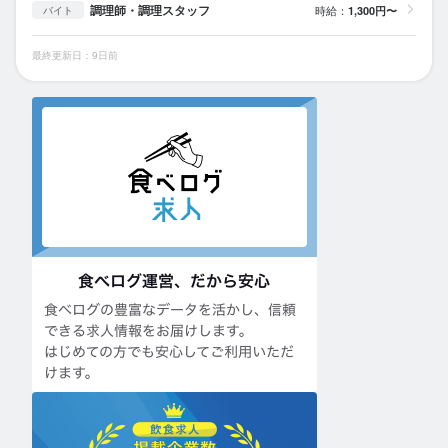
調理師・調理スタッフ
時給：
1,300円〜
バイト
最終更新日：9日前