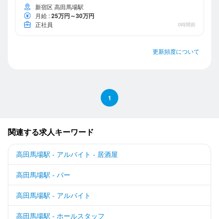
新宿区 高田馬場駅
月給
:
25万円～30万円
正社員
0時間前
更新頻度について
1
関連する求人キーワード
高田馬場駅 - アルバイト - 居酒屋
高田馬場駅 - バー
高田馬場駅 - アルバイト
高田馬場駅 - ホールスタッフ