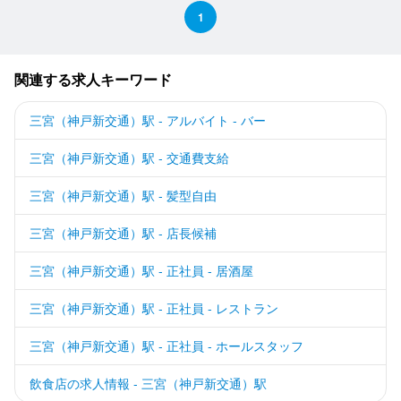
1
関連する求人キーワード
三宮（神戸新交通）駅 - アルバイト - バー
三宮（神戸新交通）駅 - 交通費支給
三宮（神戸新交通）駅 - 髪型自由
三宮（神戸新交通）駅 - 店長候補
三宮（神戸新交通）駅 - 正社員 - 居酒屋
三宮（神戸新交通）駅 - 正社員 - レストラン
三宮（神戸新交通）駅 - 正社員 - ホールスタッフ
飲食店の求人情報 - 三宮（神戸新交通）駅