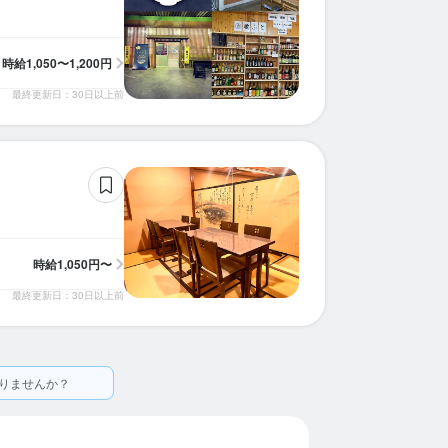
時給
1,050〜1,200円
最終更新日：30日以上前
時給
1,050円〜
最終更新日：30日以上前
りませんか？