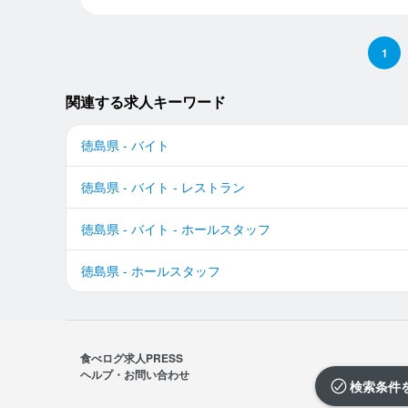
1
関連する求人キーワード
徳島県 - バイト
徳島県 - バイト - レストラン
徳島県 - バイト - ホールスタッフ
徳島県 - ホールスタッフ
食べログ求人PRESS
ヘルプ・お問い合わせ
検索条件