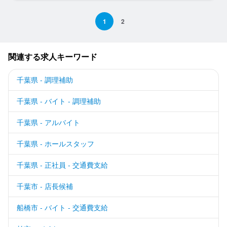
1
2
関連する求人キーワード
千葉県 - 調理補助
千葉県 - バイト - 調理補助
千葉県 - アルバイト
千葉県 - ホールスタッフ
千葉県 - 正社員 - 交通費支給
千葉市 - 店長候補
船橋市 - バイト - 交通費支給