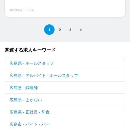
最終更新日：2日前
1
2
3
4
関連する求人キーワード
広島県 - ホールスタッフ
広島県 - アルバイト - ホールスタッフ
広島県 - 調理師
広島県 - まかない
広島県 - 正社員 - 和食
広島市 - バイト - バー