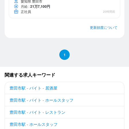
愛知県 豊田市
月給
:
21万7,100円
正社員
20時間前
更新頻度について
1
関連する求人キーワード
豊田市駅 - バイト - 居酒屋
豊田市駅 - バイト - ホールスタッフ
豊田市駅 - バイト - レストラン
豊田市駅 - ホールスタッフ