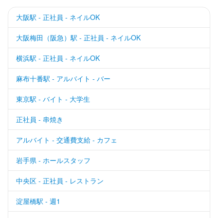
大阪駅 - 正社員 - ネイルOK
大阪梅田（阪急）駅 - 正社員 - ネイルOK
横浜駅 - 正社員 - ネイルOK
麻布十番駅 - アルバイト - バー
東京駅 - バイト - 大学生
正社員 - 串焼き
アルバイト - 交通費支給 - カフェ
岩手県 - ホールスタッフ
中央区 - 正社員 - レストラン
淀屋橋駅 - 週1