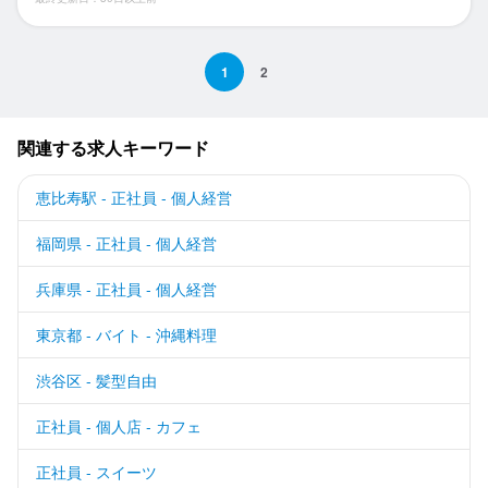
1
2
関連する求人キーワード
恵比寿駅 - 正社員 - 個人経営
福岡県 - 正社員 - 個人経営
兵庫県 - 正社員 - 個人経営
東京都 - バイト - 沖縄料理
渋谷区 - 髪型自由
正社員 - 個人店 - カフェ
正社員 - スイーツ