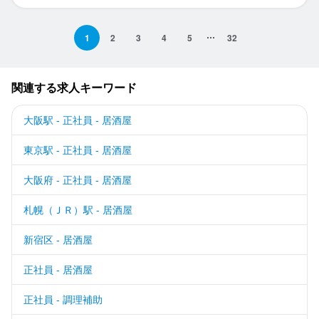
1
2
3
4
5
32
関連する求人キーワード
大阪駅 - 正社員 - 居酒屋
東京駅 - 正社員 - 居酒屋
大阪府 - 正社員 - 居酒屋
札幌（ＪＲ）駅 - 居酒屋
新宿区 - 居酒屋
正社員 - 居酒屋
正社員 - 調理補助