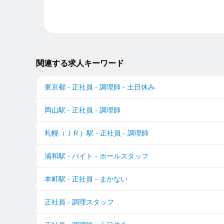
関連する求人キーワード
東京都 - 正社員 - 調理師 - 土日休み
岡山駅 - 正社員 - 調理師
札幌（ＪＲ）駅 - 正社員 - 調理師
浦和駅 - バイト - ホールスタッフ
本町駅 - 正社員 - まかない
正社員 - 調理スタッフ