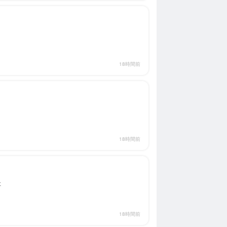
18時間前
18時間前
社
18時間前