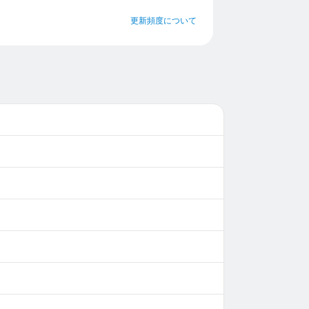
更新頻度について