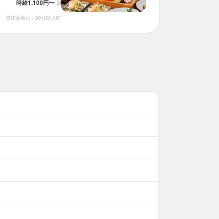
時給
1,100円〜
最終更新日：30日以上前