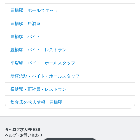
豊橋駅 - ホールスタッフ
豊橋駅 - 居酒屋
豊橋駅 - バイト
豊橋駅 - バイト - レストラン
平塚駅 - バイト - ホールスタッフ
新横浜駅 - バイト - ホールスタッフ
横浜駅 - 正社員 - レストラン
飲食店の求人情報 - 豊橋駅
食べログ求人PRESS
ヘルプ・お問い合わせ