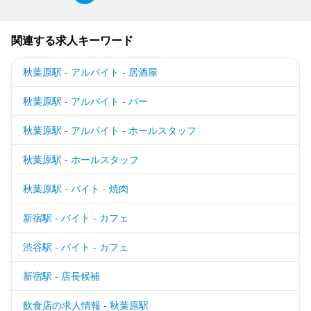
関連する求人キーワード
秋葉原駅 - アルバイト - 居酒屋
秋葉原駅 - アルバイト - バー
秋葉原駅 - アルバイト - ホールスタッフ
秋葉原駅 - ホールスタッフ
秋葉原駅 - バイト - 焼肉
新宿駅 - バイト - カフェ
渋谷駅 - バイト - カフェ
新宿駅 - 店長候補
飲食店の求人情報 - 秋葉原駅