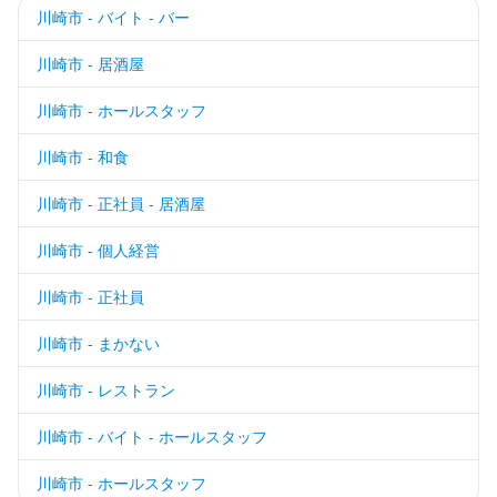
川崎市 - バイト - バー
川崎市 - 居酒屋
川崎市 - ホールスタッフ
川崎市 - 和食
川崎市 - 正社員 - 居酒屋
川崎市 - 個人経営
川崎市 - 正社員
川崎市 - まかない
川崎市 - レストラン
川崎市 - バイト - ホールスタッフ
川崎市 - ホールスタッフ