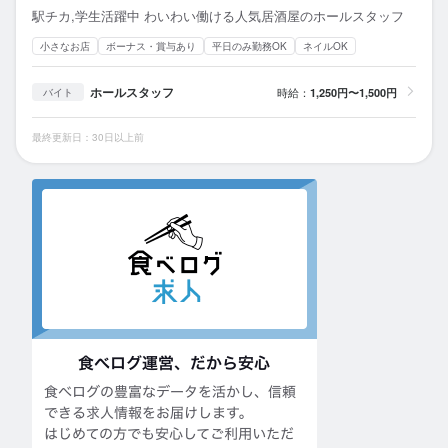
駅チカ,学生活躍中 わいわい働ける人気居酒屋のホールスタッフ
小さなお店
ボーナス・賞与あり
平日のみ勤務OK
ネイルOK
ホールスタッフ
時給：
1,250円〜1,500円
バイト
最終更新日：30日以上前