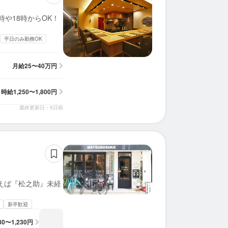
求人を選択する
求人を選択する
求人を選択する
求人を選択する
求人を選択する
求人を選択する
求人を選択する
求人を選択する
求人を選択する
求人を選択する
求人を選択する
求人を選択する
求人を選択する
求人を選択する
求人を選択する
求人を選択する
求人を選択する
求人を選択する
求人を選択する
求人を選択する
や18時からOK！
店長候補
女将
ホールスタッフ
ホールスタッフ
ホールスタッフ
店長候補
調理師・調理スタッフ
調理師・調理スタッフ
ホールスタッフ
ホールスタッフ
ホールスタッフ
店長候補
調理師・調理スタッフ
ホールスタッフ
バリスタ
調理師・調理スタッフ
店長候補
ホールスタッフ
店長候補
調理師・調理スタッフ
平日のみ勤務OK
時給：
時給：
月給：
月給：
月給：
月給：
月給：
月給：
月給：
月給：
月給：
月給：
月給：
月給：
月給：
時給：
時給：
時給：
時給：
月給：
1,150円〜1,400円
1,130円〜1,230円
35万円〜40万円
31万円〜46万円
26万円〜30万円
35万円〜50万円
25万円〜40万円
25万円〜35万円
35万円〜50万円
26万円〜32万円
26万円〜30万円
25万円〜50万円
33万円〜35万円
35万円〜60万円
25万円〜30万円
1,300円〜
1,150円〜
1,210円〜
1,200円〜
25万円〜
正社員
正社員
バイト
バイト
正社員
正社員
正社員
正社員
バイト
正社員
バイト
正社員
正社員
正社員
正社員
正社員
正社員
バイト
正社員
正社員
月給
25〜40万円
調理師・調理スタッフ
調理補助
ホールスタッフ
ホールスタッフ
ホールスタッフ
ホールスタッフ
ホールスタッフ
調理師・調理スタッフ
調理師・調理スタッフ
ホールスタッフ
ホールスタッフ
調理師・調理スタッフ
ホールスタッフ
調理補助
ホールスタッフ
ホールスタッフ
時給：
時給：
時給：
時給：
時給：
月給：
月給：
月給：
月給：
月給：
月給：
時給：
時給：
時給：
時給：
時給：
1,400円〜1,800円
1,250円〜1,800円
1,130円〜1,230円
1,400円〜1,800円
1,300円〜1,300円
30万円〜36万円
22万円〜25万円
25万円〜30万円
26万円〜30万円
27万円〜30万円
30万円〜35万円
1,300円〜
1,150円〜
1,210円〜
1,200円〜
1,200円〜
正社員
バイト
正社員
バイト
バイト
バイト
バイト
正社員
バイト
バイト
バイト
正社員
バイト
正社員
正社員
バイト
時給
1,250〜1,800円
最終更新日：5日前
えば『松之助』未経
新卒歓迎
130〜1,230円