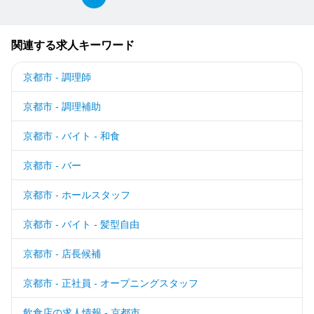
関連する求人キーワード
京都市 - 調理師
京都市 - 調理補助
京都市 - バイト - 和食
京都市 - バー
京都市 - ホールスタッフ
京都市 - バイト - 髪型自由
京都市 - 店長候補
京都市 - 正社員 - オープニングスタッフ
飲食店の求人情報 - 京都市