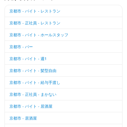
京都市 - バイト - レストラン
京都市 - 正社員 - レストラン
京都市 - バイト - ホールスタッフ
京都市 - バー
京都市 - バイト - 週1
京都市 - バイト - 髪型自由
京都市 - バイト - 給与手渡し
京都市 - 正社員 - まかない
京都市 - バイト - 居酒屋
京都市 - 居酒屋