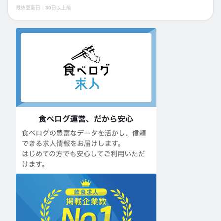
最終更新日：30日以上前