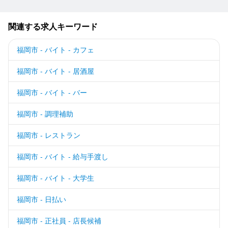
関連する求人キーワード
福岡市 - バイト - カフェ
福岡市 - バイト - 居酒屋
福岡市 - バイト - バー
福岡市 - 調理補助
福岡市 - レストラン
福岡市 - バイト - 給与手渡し
福岡市 - バイト - 大学生
福岡市 - 日払い
福岡市 - 正社員 - 店長候補