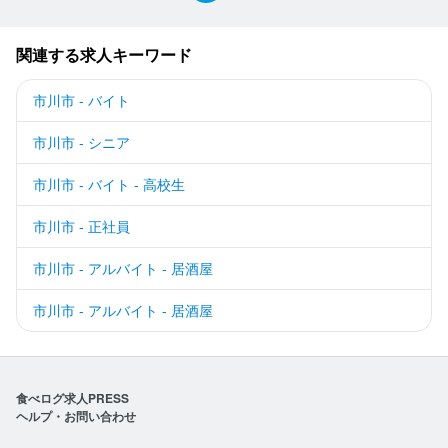
関連する求人キーワード
市川市 - バイト
市川市 - シニア
市川市 - バイト - 高校生
市川市 - 正社員
市川市 - アルバイト - 居酒屋
市川市 - アルバイト - 居酒屋
食べログ求人PRESS
ヘルプ・お問い合わせ