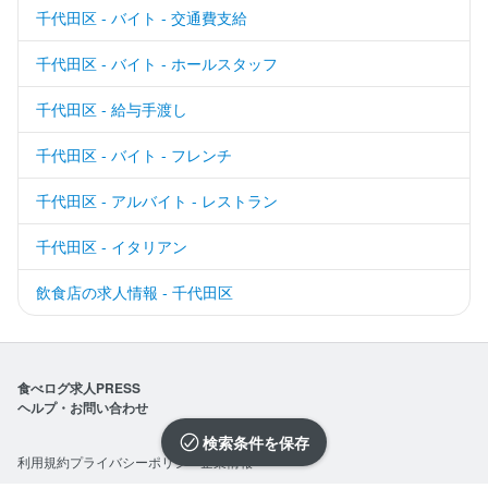
千代田区 - バイト - 交通費支給
千代田区 - バイト - ホールスタッフ
千代田区 - 給与手渡し
千代田区 - バイト - フレンチ
千代田区 - アルバイト - レストラン
千代田区 - イタリアン
飲食店の求人情報 - 千代田区
食べログ求人PRESS
ヘルプ・お問い合わせ
検索条件を保存
利用規約
プライバシーポリシー
企業情報