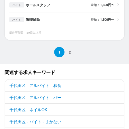
ホールスタッフ
時給：
1,500円〜
バイト
調理補助
時給：
1,500円〜
バイト
最終更新日：30日以上前
1
2
関連する求人キーワード
千代田区 - アルバイト - 和食
千代田区 - アルバイト - バー
千代田区 - ネイルOK
千代田区 - バイト - まかない