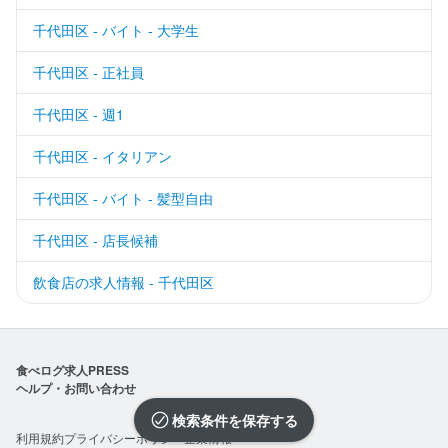
千代田区 - バイト - 大学生
千代田区 - 正社員
千代田区 - 週1
千代田区 - イタリアン
千代田区 - バイト - 髪型自由
千代田区 - 店長候補
飲食店の求人情報 - 千代田区
食べログ求人PRESS
ヘルプ・お問い合わせ
検索条件を保存
利用規約
プライバシーポリシー
企業情報