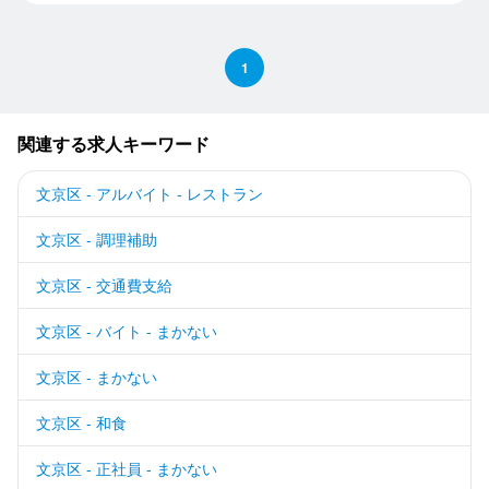
1
関連する求人キーワード
文京区 - アルバイト - レストラン
文京区 - 調理補助
文京区 - 交通費支給
文京区 - バイト - まかない
文京区 - まかない
文京区 - 和食
文京区 - 正社員 - まかない