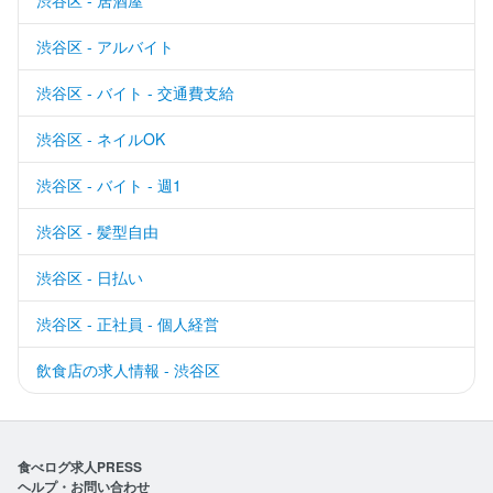
渋谷区 - アルバイト
渋谷区 - バイト - 交通費支給
渋谷区 - ネイルOK
渋谷区 - バイト - 週1
渋谷区 - 髪型自由
渋谷区 - 日払い
渋谷区 - 正社員 - 個人経営
飲食店の求人情報 - 渋谷区
食べログ求人PRESS
ヘルプ・お問い合わせ