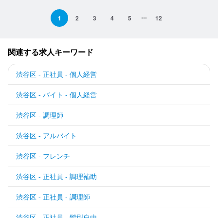
1
2
3
4
5
12
関連する求人キーワード
渋谷区 - 正社員 - 個人経営
渋谷区 - バイト - 個人経営
渋谷区 - 調理師
渋谷区 - アルバイト
渋谷区 - フレンチ
渋谷区 - 正社員 - 調理補助
渋谷区 - 正社員 - 調理師
渋谷区 - 正社員 - 髪型自由