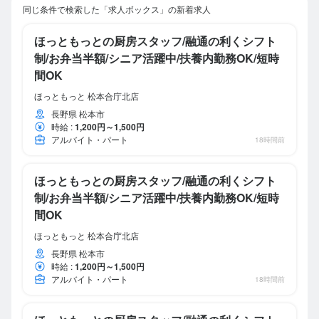
同じ条件で検索した「求人ボックス」の新着求人
ほっともっとの厨房スタッフ/融通の利くシフト
制/お弁当半額/シニア活躍中/扶養内勤務OK/短時
間OK
ほっともっと 松本合庁北店
長野県 松本市
時給
:
1,200円～1,500円
アルバイト・パート
18時間前
ほっともっとの厨房スタッフ/融通の利くシフト
制/お弁当半額/シニア活躍中/扶養内勤務OK/短時
間OK
ほっともっと 松本合庁北店
長野県 松本市
時給
:
1,200円～1,500円
アルバイト・パート
18時間前