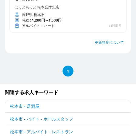
ほっともっと 松本合庁北店
長野県 松本市
時給
:
1,200円～1,500円
アルバイト・パート
18時間前
更新頻度について
1
関連する求人キーワード
松本市 - 居酒屋
松本市 - バイト - ホールスタッフ
松本市 - アルバイト - レストラン