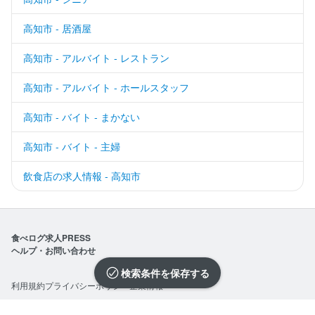
高知市 - 居酒屋
高知市 - アルバイト - レストラン
高知市 - アルバイト - ホールスタッフ
高知市 - バイト - まかない
高知市 - バイト - 主婦
飲食店の求人情報 - 高知市
食べログ求人PRESS
ヘルプ・お問い合わせ
検索条件を保存
利用規約
プライバシーポリシー
企業情報