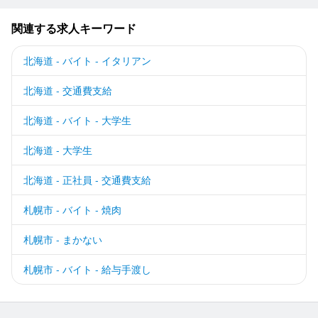
関連する求人キーワード
北海道 - バイト - イタリアン
北海道 - 交通費支給
北海道 - バイト - 大学生
北海道 - 大学生
北海道 - 正社員 - 交通費支給
札幌市 - バイト - 焼肉
札幌市 - まかない
札幌市 - バイト - 給与手渡し