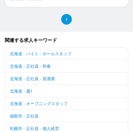
1
関連する求人キーワード
北海道 - バイト - ホールスタッフ
北海道 - 正社員 - 和食
北海道 - 正社員 - 居酒屋
北海道 - 週1
北海道 - オープニングスタッフ
函館市 - 正社員
札幌市 - 正社員 - 個人経営