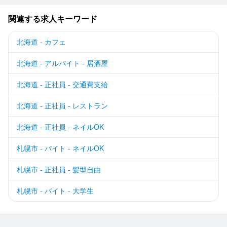
関連する求人キーワード
北海道 - カフェ
北海道 - アルバイト - 居酒屋
北海道 - 正社員 - 交通費支給
北海道 - 正社員 - レストラン
北海道 - 正社員 - ネイルOK
札幌市 - バイト - ネイルOK
札幌市 - 正社員 - 髪型自由
札幌市 - バイト - 大学生