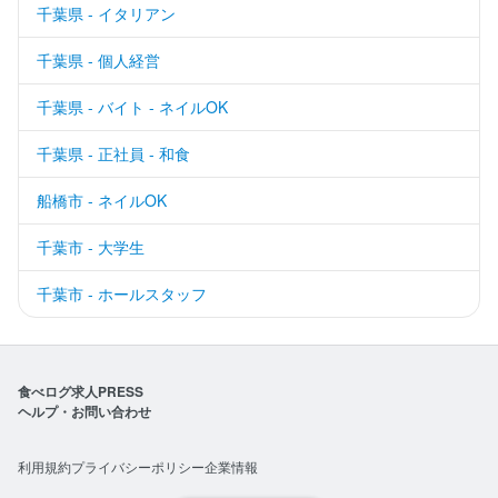
千葉県 - イタリアン
千葉県 - 個人経営
千葉県 - バイト - ネイルOK
千葉県 - 正社員 - 和食
船橋市 - ネイルOK
千葉市 - 大学生
千葉市 - ホールスタッフ
食べログ求人PRESS
ヘルプ・お問い合わせ
利用規約
プライバシーポリシー
企業情報