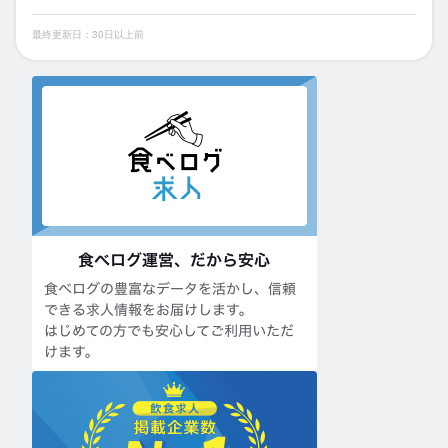
最終更新日：30日以上前